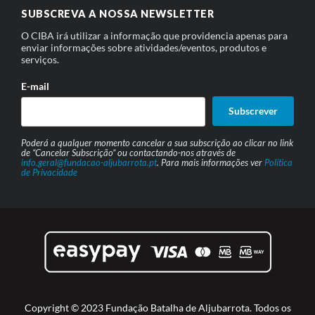
SUBSCREVA A NOSSA NEWSLETTER
O CIBA irá utilizar a informação que providencia apenas para
enviar informações sobre atividades/eventos, produtos e
serviços.
E-mail
Subscrever
Poderá a qualquer momento cancelar a sua subscrição ao clicar no link
de “Cancelar Subscrição” ou contactando-nos através de
info.geral@fundacao-aljubarrota.pt
. Para mais informações ver
Política
de Privacidade
Copyright © 2023 Fundação Batalha de Aljubarrota. Todos os