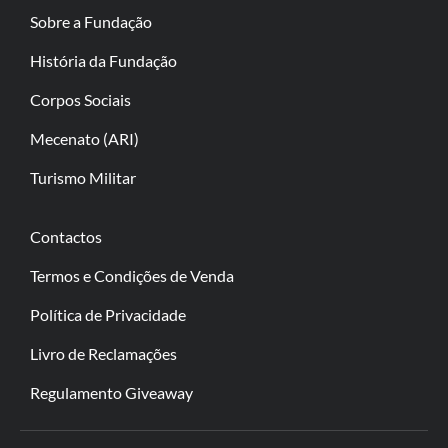
Sobre a Fundação
História da Fundação
Corpos Sociais
Mecenato (ARI)
Turismo Militar
Contactos
Termos e Condições de Venda
Política de Privacidade
Livro de Reclamações
Regulamento Giveaway