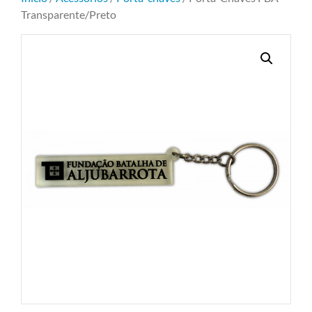
Transparente/Preto