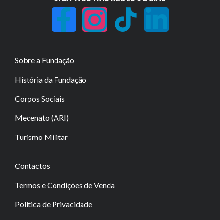
Sobre a Fundação
História da Fundação
Corpos Sociais
Mecenato (ARI)
Turismo Militar
Contactos
Termos e Condições de Venda
Política de Privacidade