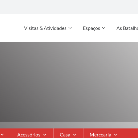
Visitas & Atividades
Espaços
As Batalh
Acessórios
Casa
Mercearia