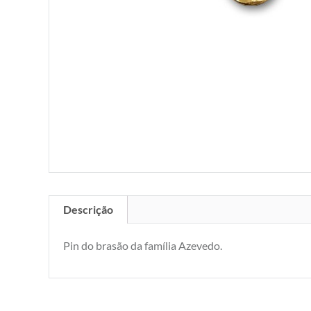
Descrição
Pin do brasão da família Azevedo.