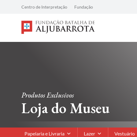
Centro de Interpretação
Fundação
Produtos Exclusivos
Loja do Museu
Papelaria e Livraria
Lazer
Vestuário