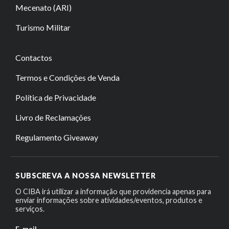
Mecenato (ARI)
Turismo Militar
Contactos
Termos e Condições de Venda
Política de Privacidade
Livro de Reclamações
Regulamento Giveaway
SUBSCREVA A NOSSA NEWSLETTER
O CIBA irá utilizar a informação que providencia apenas para
enviar informações sobre atividades/eventos, produtos e
serviços.
E-mail