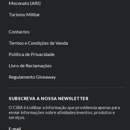
Mecenato (ARI)
Turismo Militar
Contactos
Termos e Condições de Venda
Política de Privacidade
Livro de Reclamações
Regulamento Giveaway
SUBSCREVA A NOSSA NEWSLETTER
O CIBA irá utilizar a informação que providencia apenas para
enviar informações sobre atividades/eventos, produtos e
serviços.
E-mail