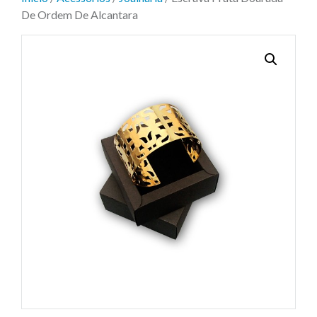
De Ordem De Alcantara