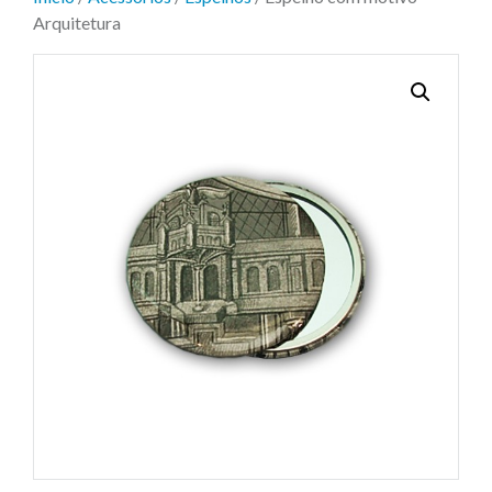
Arquitetura