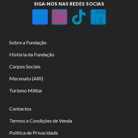
SIGA-NOS NAS REDES SOCIAS
Sobre a Fundação
História da Fundação
Corpos Sociais
Mecenato (ARI)
Turismo Militar
Contactos
Termos e Condições de Venda
Política de Privacidade