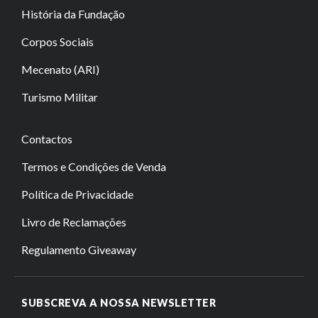
História da Fundação
Corpos Sociais
Mecenato (ARI)
Turismo Militar
Contactos
Termos e Condições de Venda
Política de Privacidade
Livro de Reclamações
Regulamento Giveaway
SUBSCREVA A NOSSA NEWSLETTER