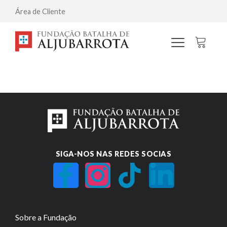
Área de Cliente
SIGA-NOS NAS REDES SOCIAS
Sobre a Fundação