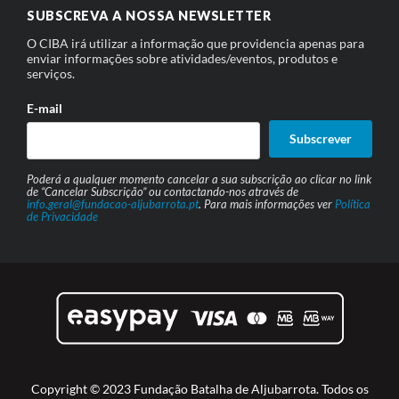
SUBSCREVA A NOSSA NEWSLETTER
O CIBA irá utilizar a informação que providencia apenas para
enviar informações sobre atividades/eventos, produtos e
serviços.
E-mail
Subscrever
Poderá a qualquer momento cancelar a sua subscrição ao clicar no link
de “Cancelar Subscrição” ou contactando-nos através de
info.geral@fundacao-aljubarrota.pt
. Para mais informações ver
Política
de Privacidade
Copyright © 2023 Fundação Batalha de Aljubarrota. Todos os