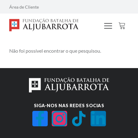
Área de Cliente
Não foi possível encontrar o que pesquisou.
SIGA-NOS NAS REDES SOCIAS