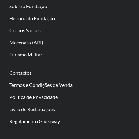
Sobre a Fundação
História da Fundação
Corpos Sociais
Mecenato (ARI)
Turismo Militar
Contactos
Termos e Condições de Venda
Política de Privacidade
Livro de Reclamações
Regulamento Giveaway