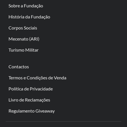
Sobre a Fundação
História da Fundação
Corpos Sociais
Mecenato (ARI)
Turismo Militar
Contactos
Termos e Condições de Venda
Política de Privacidade
Livro de Reclamações
Regulamento Giveaway