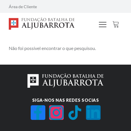
Área de Cliente
Não foi possível encontrar o que pesquisou.
SIGA-NOS NAS REDES SOCIAS