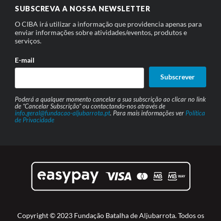
SUBSCREVA A NOSSA NEWSLETTER
O CIBA irá utilizar a informação que providencia apenas para
enviar informações sobre atividades/eventos, produtos e
serviços.
E-mail
Subscrever
Poderá a qualquer momento cancelar a sua subscrição ao clicar no link
de “Cancelar Subscrição” ou contactando-nos através de
info.geral@fundacao-aljubarrota.pt
. Para mais informações ver
Política
de Privacidade
Copyright © 2023 Fundação Batalha de Aljubarrota. Todos os