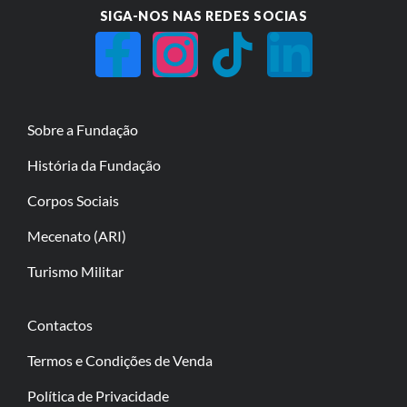
SIGA-NOS NAS REDES SOCIAS
Sobre a Fundação
História da Fundação
Corpos Sociais
Mecenato (ARI)
Turismo Militar
Contactos
Termos e Condições de Venda
Política de Privacidade