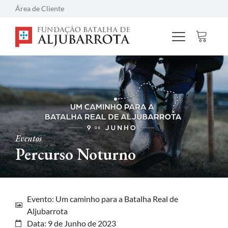
Área de Cliente
Eventos
Percurso Noturno
Evento: Um caminho para a Batalha Real de
Aljubarrota
Data: 9 de Junho de 2023