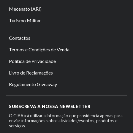
Mecenato (ARI)
Turismo Militar
Contactos
Termos e Condições de Venda
Política de Privacidade
Livro de Reclamações
Regulamento Giveaway
SUBSCREVA A NOSSA NEWSLETTER
O CIBA irá utilizar a informação que providencia apenas para
enviar informações sobre atividades/eventos, produtos e
serviços.