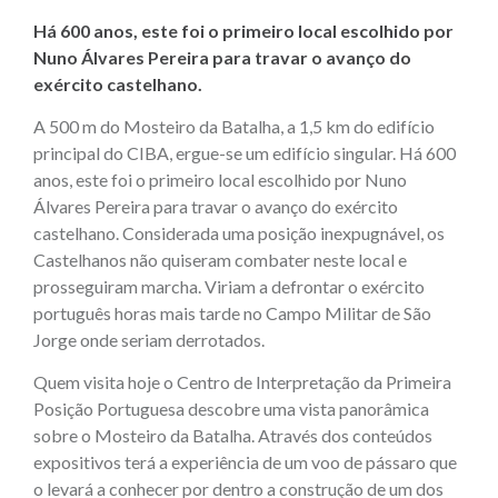
Há 600 anos, este foi o primeiro local escolhido por
Nuno Álvares Pereira para travar o avanço do
exército castelhano.
A 500 m do Mosteiro da Batalha, a 1,5 km do edifício
principal do CIBA, ergue-se um edifício singular. Há 600
anos, este foi o primeiro local escolhido por Nuno
Álvares Pereira para travar o avanço do exército
castelhano. Considerada uma posição inexpugnável, os
Castelhanos não quiseram combater neste local e
prosseguiram marcha. Viriam a defrontar o exército
português horas mais tarde no Campo Militar de São
Jorge onde seriam derrotados.
Quem visita hoje o Centro de Interpretação da Primeira
Posição Portuguesa descobre uma vista panorâmica
sobre o Mosteiro da Batalha. Através dos conteúdos
expositivos terá a experiência de um voo de pássaro que
o levará a conhecer por dentro a construção de um dos