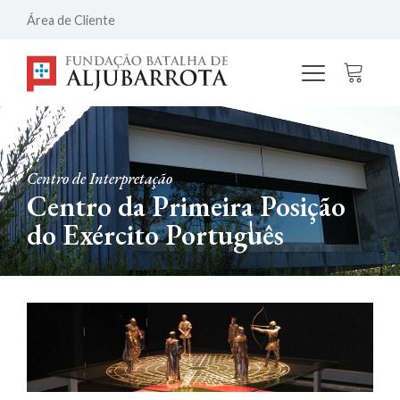
Área de Cliente
Centro de Interpretação
Centro da Primeira Posição
do Exército Português