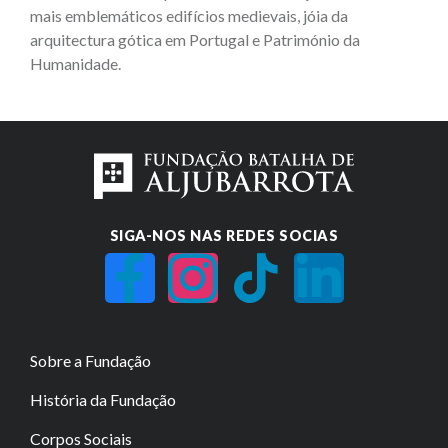
mais emblemáticos edifícios medievais, jóia da
arquitectura gótica em Portugal e Património da
Humanidade.
SIGA-NOS NAS REDES SOCIAS
Sobre a Fundação
História da Fundação
Corpos Sociais