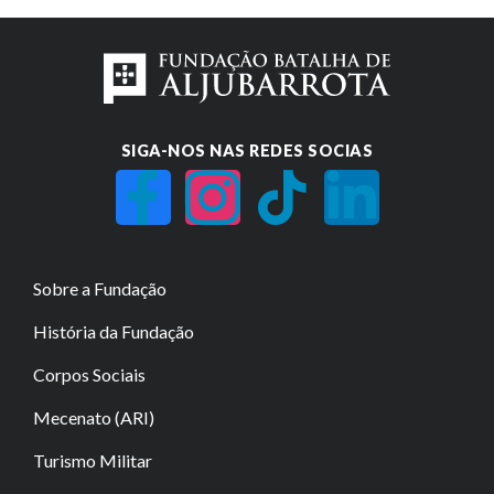
SIGA-NOS NAS REDES SOCIAS
Sobre a Fundação
História da Fundação
Corpos Sociais
Mecenato (ARI)
Turismo Militar