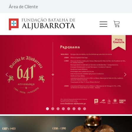
Área de Cliente