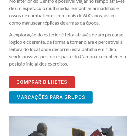
No interior do Centro é possível viajar no tempo através
de um espetáculo multimédia, encontrar armadilhas e
ossos de combatentes com mais de 600 anos, assim
como manusear réplicas de armas da época.
A exploração do exterior é feita através de um percurso
lógico e coerente, de forma a tornar clara e percetível a
leitura do local onde decorreu esta batalha em 1385,
sendo possível percorrer parte do Campo e reconhecer a
posição inicial dos exércitos.
COMPRAR BILHETES
MARCAÇÕES PARA GRUPOS