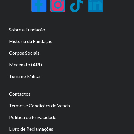
Sobre a Fundação
História da Fundação
Corpos Sociais
Mecenato (ARI)
Turismo Militar
Contactos
Termos e Condições de Venda
Política de Privacidade
Livro de Reclamações