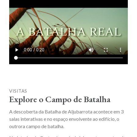
VISITAS
Explore o Campo de Batalha
A descoberta da Batalha de Aljubarrota acontece em 3
salas interativas e no espaço envolvente ao edifício, o
outrora campo de batalha.