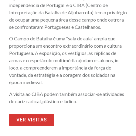
independência de Portugal, e o CIBA (Centro de
Interpretação da Batalha de Aljubarrota) tem o privilégio
de ocupar uma pequena área desse campo onde outrora
se confrontaram Portugueses e Castelhanos.
O Campo de Batalha é uma “sala de aula” ampla que
proporciona um encontro extraordinário com a cultura
Portuguesa. A exposição, os vestígios, as réplicas de
armas e o espetáculo multimédia ajudam os alunos, in
loco, a compreenderem a importância da força de
vontade, da estratégia e a coragem dos soldados na
época medieval.
À visita ao CIBA podem também associar-se atividades
de cariz radical, plástico e lúdico.
VER VISITAS