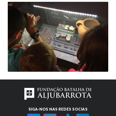
SIGA-NOS NAS REDES SOCIAS