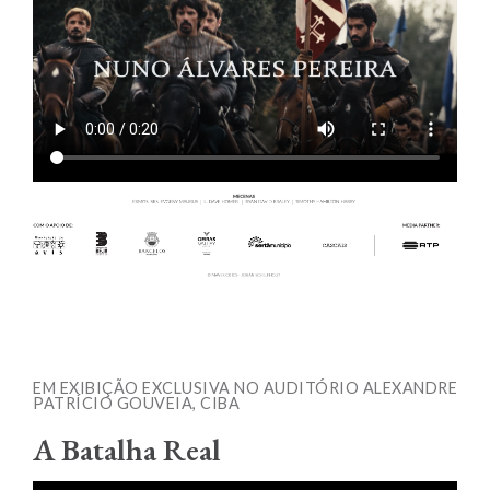
EM EXIBIÇÃO EXCLUSIVA NO AUDITÓRIO ALEXANDRE
PATRÍCIO GOUVEIA, CIBA
A Batalha Real