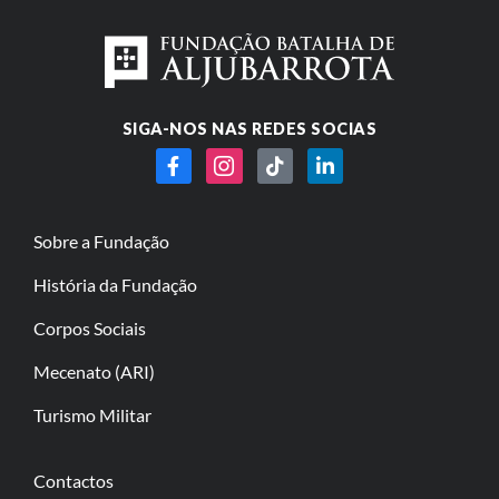
SIGA-NOS NAS REDES SOCIAS
Sobre a Fundação
História da Fundação
Corpos Sociais
Mecenato (ARI)
Turismo Militar
Contactos