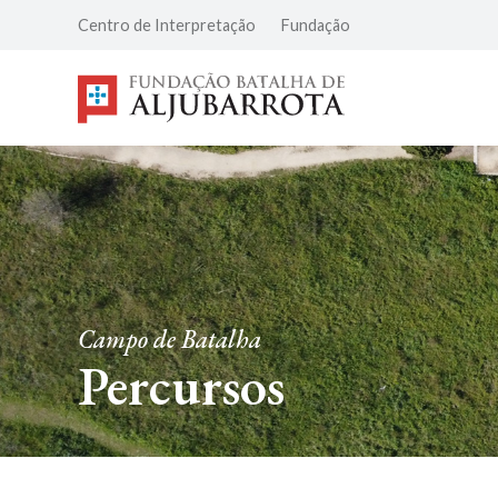
Centro de Interpretação
Fundação
Campo de Batalha
Percursos