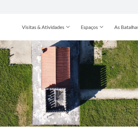
Visitas & Atividades
Espaços
As Batalha