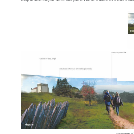
Imagem do