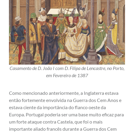
Casamento de D. João I com D. Filipa de Lencastre, no Porto,
em Fevereiro de 1387
Como mencionado anteriormente, a Inglaterra estava
então fortemente envolvida na Guerra dos Cem Anos e
estava ciente da importância do flanco oeste da
Europa. Portugal poderia ser uma base muito eficaz para
um forte ataque contra Castela, que foi o mais
importante aliado francês durante a Guerra dos Cem