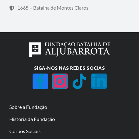
1665 – Batalha de Montes Claros
SIGA-NOS NAS REDES SOCIAS
Sobre a Fundação
História da Fundação
Corpos Sociais