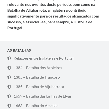
relevante nos eventos deste período, bem como na
Batalha de Aljubarrota, a Inglaterra contribuiu
significativamente para os resultados alcançados com
sucesso, e associou-se, para sempre, à História de
Portugal.
AS BATALHAS
Relações entre Inglaterra e Portugal
1384 – Batalha dos Atoleiros
1385 – Batalha de Trancoso
1385 – Batalha de Aljubarrota
1659 – Batalha das Linhas de Elvas
1663 – Batalha do Ameixial​