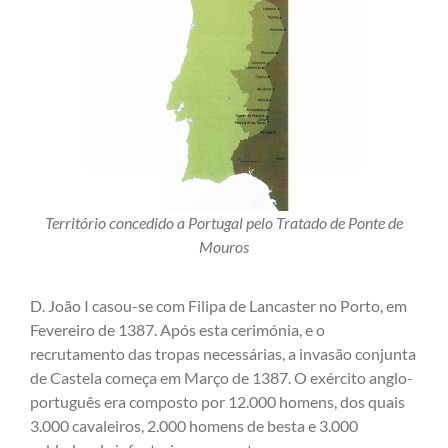
Território concedido a Portugal pelo Tratado de Ponte de
Mouros
D. João I casou-se com Filipa de Lancaster no Porto, em
Fevereiro de 1387. Após esta cerimónia, e o
recrutamento das tropas necessárias, a invasão conjunta
de Castela começa em Março de 1387. O exército anglo-
português era composto por 12.000 homens, dos quais
3.000 cavaleiros, 2.000 homens de besta e 3.000