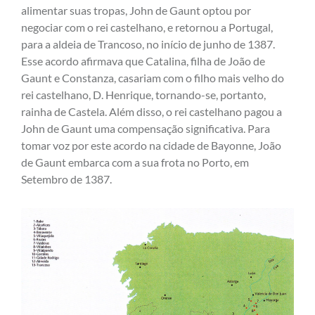
alimentar suas tropas, John de Gaunt optou por
negociar com o rei castelhano, e retornou a Portugal,
para a aldeia de Trancoso, no início de junho de 1387.
Esse acordo afirmava que Catalina, filha de João de
Gaunt e Constanza, casariam com o filho mais velho do
rei castelhano, D. Henrique, tornando-se, portanto,
rainha de Castela. Além disso, o rei castelhano pagou a
John de Gaunt uma compensação significativa. Para
tomar voz por este acordo na cidade de Bayonne, João
de Gaunt embarca com a sua frota no Porto, em
Setembro de 1387.