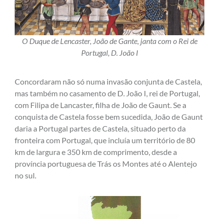
O Duque de Lencaster, João de Gante, janta com o Rei de
Portugal, D. João I
Concordaram não só numa invasão conjunta de Castela,
mas também no casamento de D. João I, rei de Portugal,
com Filipa de Lancaster, filha de João de Gaunt. Se a
conquista de Castela fosse bem sucedida, João de Gaunt
daria a Portugal partes de Castela, situado perto da
fronteira com Portugal, que incluía um território de 80
km de largura e 350 km de comprimento, desde a
província portuguesa de Trás os Montes até o Alentejo
no sul.