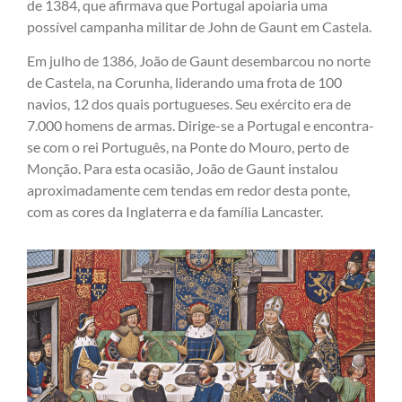
de 1384, que afirmava que Portugal apoiaria uma
possível campanha militar de John de Gaunt em Castela.
Em julho de 1386, João de Gaunt desembarcou no norte
de Castela, na Corunha, liderando uma frota de 100
navios, 12 dos quais portugueses. Seu exército era de
7.000 homens de armas. Dirige-se a Portugal e encontra-
se com o rei Português, na Ponte do Mouro, perto de
Monção. Para esta ocasião, João de Gaunt instalou
aproximadamente cem tendas em redor desta ponte,
com as cores da Inglaterra e da família Lancaster.