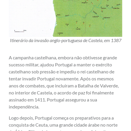
Itinerário da invasão anglo-portuguesa de Castela, em 1387
A campanha castelhana, embora não obtivesse grande
sucesso militar, ajudou Portugal a manter o exército
castelhano sob pressão e impediu o rei castelhano de
tentar invadir Portugal novamente. Após os mesmos
anos de combates, que incluíram a Batalha de Valverde,
no interior de Castela, o acordo de paz foi finalmente
assinado em 1411. Portugal assegurou a sua
independência.
Logo depois, Portugal começa os preparativos para a
conquista de Ceuta, uma grande cidade árabe no norte