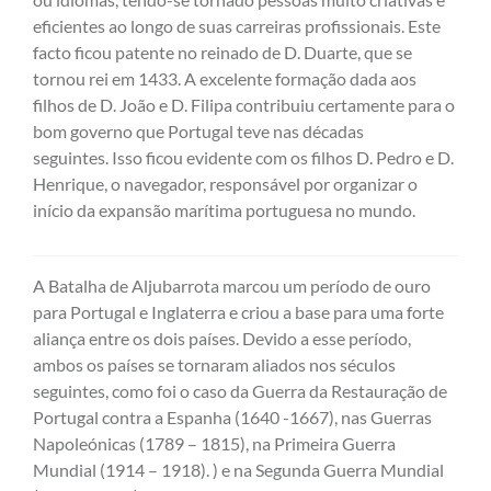
eficientes ao longo de suas carreiras profissionais. Este
facto ficou patente no reinado de D. Duarte, que se
tornou rei em 1433. A excelente formação dada aos
filhos de D. João e D. Filipa contribuiu certamente para o
bom governo que Portugal teve nas décadas
seguintes. Isso ficou evidente com os filhos D. Pedro e D.
Henrique, o navegador, responsável por organizar o
início da expansão marítima portuguesa no mundo.
A Batalha de Aljubarrota marcou um período de ouro
para Portugal e Inglaterra e criou a base para uma forte
aliança entre os dois países. Devido a esse período,
ambos os países se tornaram aliados nos séculos
seguintes, como foi o caso da Guerra da Restauração de
Portugal contra a Espanha (1640 -1667), nas Guerras
Napoleónicas (1789 – 1815), na Primeira Guerra
Mundial (1914 – 1918). ) e na Segunda Guerra Mundial